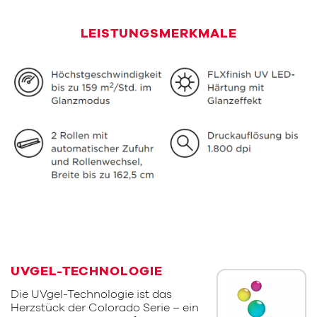
LEISTUNGSMERKMALE
UVGEL-TECHNOLOGIE
Die UVgel-Technologie ist das
Herzstück der Colorado Serie – ein