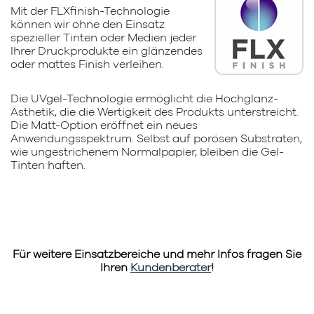
Mit der FLXfinish-Technologie
können wir ohne den Einsatz
spezieller Tinten oder Medien jeder
Ihrer Druckprodukte ein glänzendes
oder mattes Finish verleihen.
Die UVgel-Technologie ermöglicht die Hochglanz-
Ästhetik, die die Wertigkeit des Produkts unterstreicht.
Die Matt-Option eröffnet ein neues
Anwendungsspektrum. Selbst auf porösen Substraten,
wie ungestrichenem Normalpapier, bleiben die Gel-
Tinten haften.
Für weitere Einsatzbereiche und mehr Infos fragen Sie
Ihren
Kundenberater
!