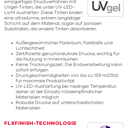
einzigartiges Druckverfahren mit
UVgel-Tinten, die unter UV-LED-
Licht aushärten. Diese Tinten bilden
eine ultradünne, extrem langlebige
Schicht auf dem Material, sogar auf porösen
Substraten, die andere Tinten absorbieren.
Außergewöhnlicher Farbraum, Farbtiefe und
Lichtechtheit
Zertifizierte geruchsneutrale Drucke, wichtig für
die Nutzung in Innenräumen
Keine Trocknungszeit. Die Endverarbeitung kann
sofort erfolgen.
Druckgeschwindigkeiten von bis zu 159 m2/Std.
für maximale Produktivität
UV-LED-Aushärtung bei niedriger Temperatur,
daher ist der Einsatz hitzeempfindlicher
Materialien möglich
Robuste Drucke auf unterschiedlichsten
Materialien
FLXFINISH-TECHNOLOGIE