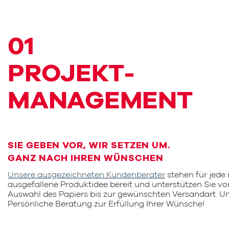
01
PROJEKT­
MANAGEMENT
SIE GEBEN VOR, WIR SETZEN UM.
GANZ NACH IHREN WÜNSCHEN
Unsere ausgezeichneten Kundenberater
stehen für jede
ausgefallene Produktidee bereit und unterstützen Sie vo
Auswahl des Papiers bis zur gewünschten Versandart. Un
Persönliche Beratung zur Erfüllung Ihrer Wünsche!