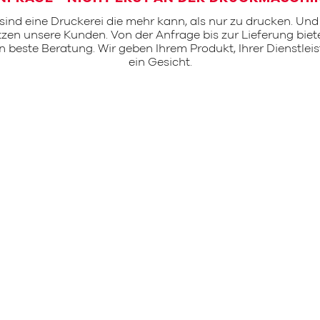
 sind eine Druckerei die mehr kann, als nur zu drucken. Und
zen unsere Kunden. Von der Anfrage bis zur Lieferung biet
n beste Beratung. Wir geben Ihrem Produkt, Ihrer Dienstlei
ein Gesicht.