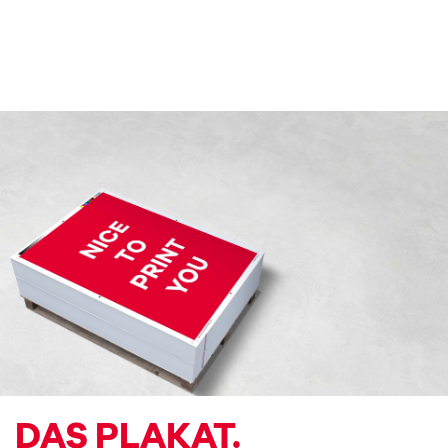
DAS PLAKAT.