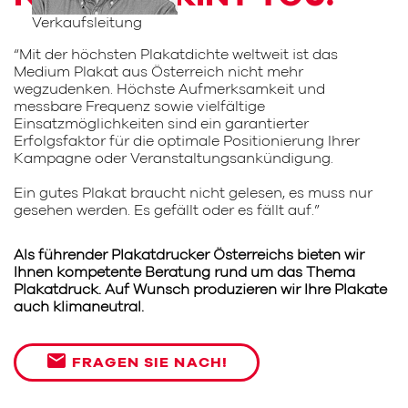
Verkaufsleitung
“Mit der höchsten Plakatdichte weltweit ist das
Medium Plakat aus Österreich nicht mehr
wegzudenken. Höchste Aufmerksamkeit und
messbare Frequenz sowie vielfältige
Einsatzmöglichkeiten sind ein garantierter
Erfolgsfaktor für die optimale Positionierung Ihrer
Kampagne oder Veranstaltungsankündigung.
Ein gutes Plakat braucht nicht gelesen, es muss nur
gesehen werden. Es gefällt oder es fällt auf.”
Als führender Plakatdrucker Österreichs bieten wir
Ihnen kompetente Beratung rund um das Thema
Plakatdruck. Auf Wunsch produzieren wir Ihre Plakate
auch klimaneutral.
email
FRAGEN SIE NACH!