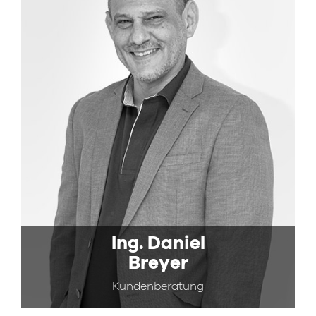
Ing.
Daniel
Breyer
Kundenberatung