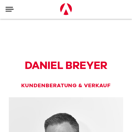
DANIEL BREYER
KUNDENBERATUNG & VERKAUF