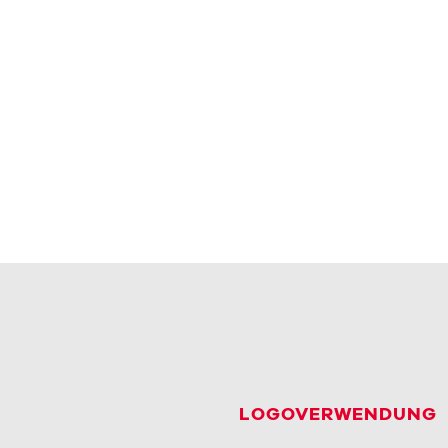
LOGOVERWENDUNG