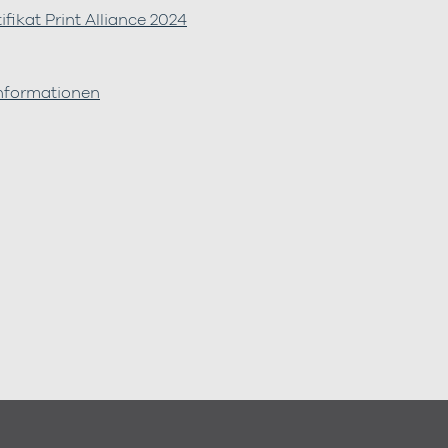
fikat Print Alliance 2024
Informationen