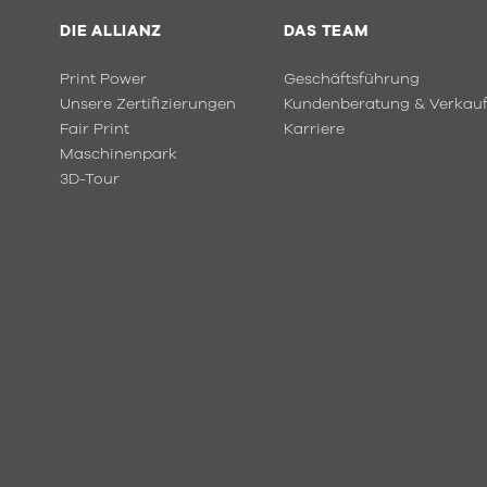
DIE ALLIANZ
DAS TEAM
Print Power
Geschäftsführung
Unsere Zertifizierungen
Kundenberatung & Verkau
Fair Print
Karriere
Maschinenpark
3D-Tour