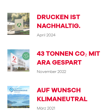
DRUCKEN IST
NACHHALTIG.
April 2024
43 TONNEN CO₂ MIT
ARA GESPART
November 2022
AUF WUNSCH
KLIMANEUTRAL
März 2021