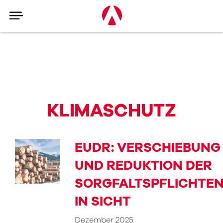
KLIMASCHUTZ
EUDR: VERSCHIEBUNG
UND REDUKTION DER
SORGFALTSPFLICHTE
IN SICHT
Dezember 2025