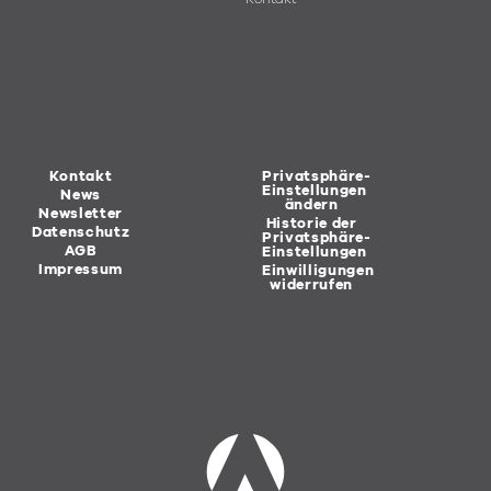
Kontakt
Privatsphäre-
Einstellungen
News
ändern
Newsletter
Historie der
Datenschutz
Privatsphäre-
AGB
Einstellungen
Impressum
Einwilligungen
widerrufen